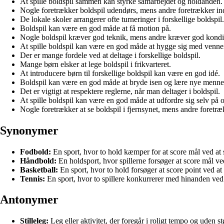
At spille boldspil sammen kan styrke samarbejdet og holdånden.
Nogle foretrækker boldspil udendørs, mens andre foretrækker ind
De lokale skoler arrangerer ofte turneringer i forskellige boldspil.
Boldspil kan være en god måde at få motion på.
Nogle boldspil kræver god teknik, mens andre kræver god kondi
At spille boldspil kan være en god måde at hygge sig med venner
Der er mange fordele ved at deltage i forskellige boldspil.
Mange børn elsker at lege boldspil i frikvarteret.
At introducere børn til forskellige boldspil kan være en god idé.
Boldspil kan være en god måde at bryde isen og lære nye menne
Det er vigtigt at respektere reglerne, når man deltager i boldspil.
At spille boldspil kan være en god måde at udfordre sig selv på o
Nogle foretrækker at se boldspil i fjernsynet, mens andre foretræk
Synonymer
Fodbold:
En sport, hvor to hold kæmper for at score mål ved at
Håndbold:
En holdsport, hvor spillerne forsøger at score mål v
Basketball:
En sport, hvor to hold forsøger at score point ved a
Tennis:
En sport, hvor to spillere konkurrerer med hinanden ved a
Antonymer
Stilleleg:
Leg eller aktivitet, der foregår i roligt tempo og uden st