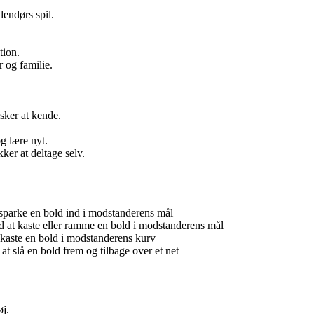
endørs spil.
tion.
 og familie.
sker at kende.
g lære nyt.
ker at deltage selv.
 sparke en bold ind i modstanderens mål
ed at kaste eller ramme en bold i modstanderens mål
t kaste en bold i modstanderens kurv
t slå en bold frem og tilbage over et net
øj.