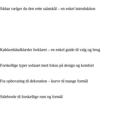
Sådan vælger du den rette salatskål – en enkel introduktion
Køkkenhåndklæder forklaret – en enkel guide til valg og brug
Forskellige typer sofasæt med fokus på design og komfort
Fra opbevaring til dekoration – kurve til mange formål
Sideborde til forskellige rum og formål