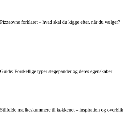
Pizzaovne forklaret – hvad skal du kigge efter, når du vælger?
Guide: Forskellige typer stegepander og deres egenskaber
Stilfulde mælkeskummere til køkkenet – inspiration og overblik