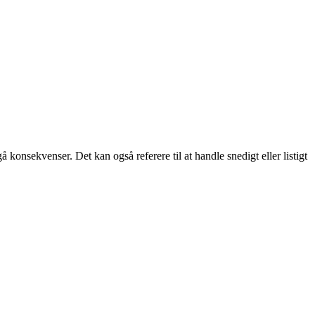
 konsekvenser. Det kan også referere til at handle snedigt eller listigt