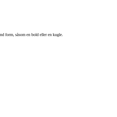
und form, såsom en bold eller en kugle.