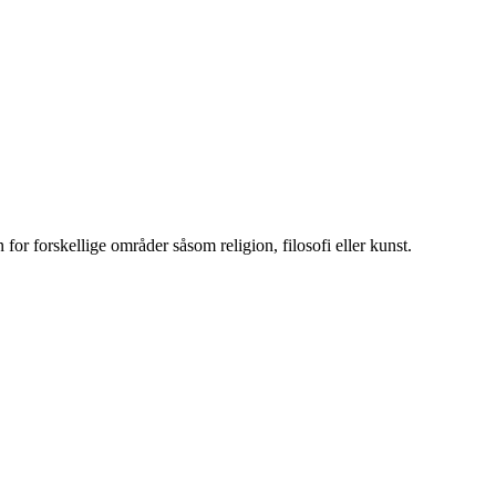
 for forskellige områder såsom religion, filosofi eller kunst.