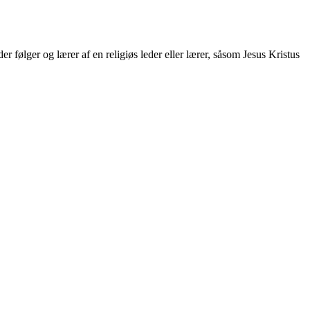
der følger og lærer af en religiøs leder eller lærer, såsom Jesus Kristus