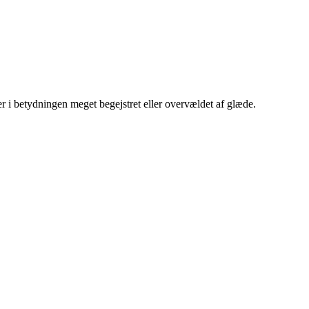
er i betydningen meget begejstret eller overvældet af glæde.