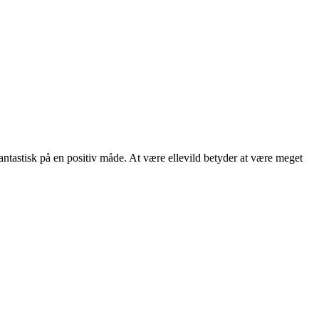
r fantastisk på en positiv måde. At være ellevild betyder at være meget