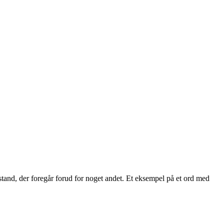
lstand, der foregår forud for noget andet. Et eksempel på et ord med