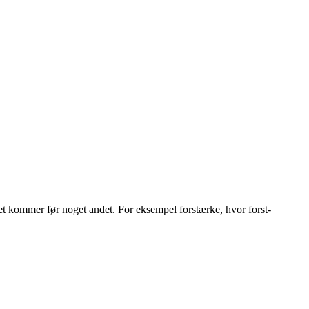
et kommer før noget andet. For eksempel forstærke, hvor forst-