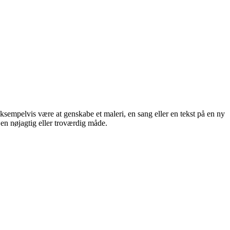
eksempelvis være at genskabe et maleri, en sang eller en tekst på en ny
en nøjagtig eller troværdig måde.