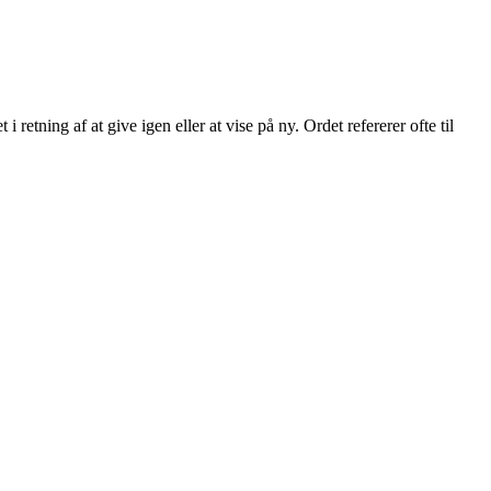
etning af at give igen eller at vise på ny. Ordet refererer ofte til