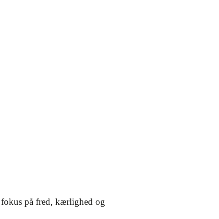
d fokus på fred, kærlighed og