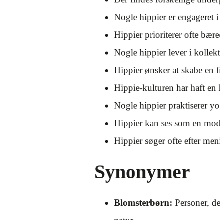
Nogle hippier er engageret i
Hippier prioriterer ofte bær
Nogle hippier lever i kollekt
Hippier ønsker at skabe en f
Hippie-kulturen har haft en 
Nogle hippier praktiserer y
Hippier kan ses som en mod
Hippier søger ofte efter meni
Synonymer
Blomsterbørn:
Personer, de