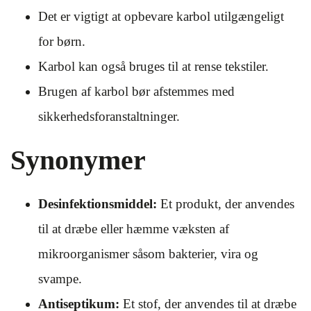
Det er vigtigt at opbevare karbol utilgængeligt
for børn.
Karbol kan også bruges til at rense tekstiler.
Brugen af karbol bør afstemmes med
sikkerhedsforanstaltninger.
Synonymer
Desinfektionsmiddel:
Et produkt, der anvendes
til at dræbe eller hæmme væksten af
mikroorganismer såsom bakterier, vira og
svampe.
Antiseptikum:
Et stof, der anvendes til at dræbe