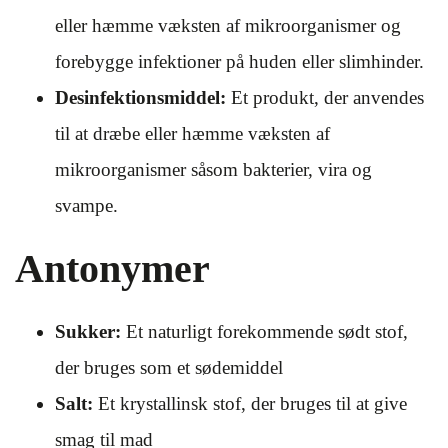
eller hæmme væksten af mikroorganismer og
forebygge infektioner på huden eller slimhinder.
Desinfektionsmiddel:
Et produkt, der anvendes
til at dræbe eller hæmme væksten af
mikroorganismer såsom bakterier, vira og
svampe.
Antonymer
Sukker:
Et naturligt forekommende sødt stof,
der bruges som et sødemiddel
Salt:
Et krystallinsk stof, der bruges til at give
smag til mad