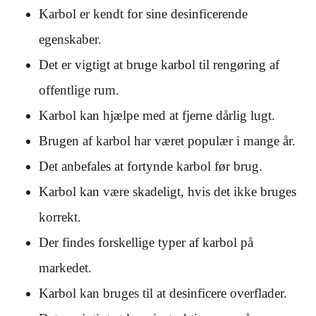
Karbol er kendt for sine desinficerende
egenskaber.
Det er vigtigt at bruge karbol til rengøring af
offentlige rum.
Karbol kan hjælpe med at fjerne dårlig lugt.
Brugen af karbol har været populær i mange år.
Det anbefales at fortynde karbol før brug.
Karbol kan være skadeligt, hvis det ikke bruges
korrekt.
Der findes forskellige typer af karbol på
markedet.
Karbol kan bruges til at desinficere overflader.