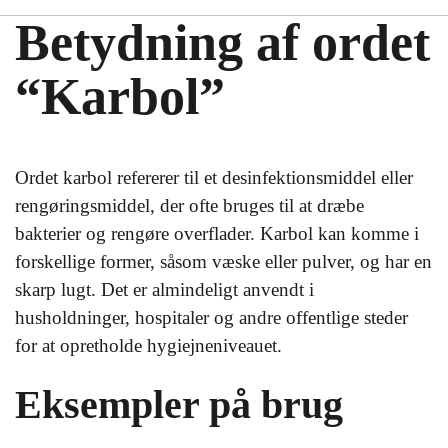
Betydning af ordet
“Karbol”
Ordet karbol refererer til et desinfektionsmiddel eller
rengøringsmiddel, der ofte bruges til at dræbe
bakterier og rengøre overflader. Karbol kan komme i
forskellige former, såsom væske eller pulver, og har en
skarp lugt. Det er almindeligt anvendt i
husholdninger, hospitaler og andre offentlige steder
for at opretholde hygiejneniveauet.
Eksempler på brug