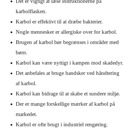
Det er vigtigt at læse instruktionerne på
karbolflasken.
Karbol er effektivt til at dræbe bakterier.
Nogle mennesker er allergiske over for karbol.
Brugen af karbol bør begrænses i områder med
børn.
Karbol kan være nyttigt i kampen mod skadedyr.
Det anbefales at bruge handsker ved håndtering
af karbol.
Karbol kan bidrage til at skabe et sundere miljø.
Der er mange forskellige mærker af karbol på
markedet.
Karbol er ofte brugt i industriel rengøring.