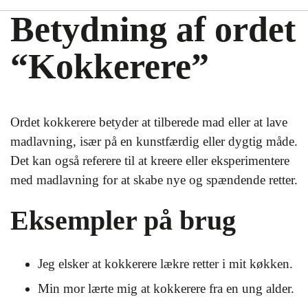
Betydning af ordet
“Kokkerere”
Ordet kokkerere betyder at tilberede mad eller at lave
madlavning, især på en kunstfærdig eller dygtig måde.
Det kan også referere til at kreere eller eksperimentere
med madlavning for at skabe nye og spændende retter.
Eksempler på brug
Jeg elsker at kokkerere lækre retter i mit køkken.
Min mor lærte mig at kokkerere fra en ung alder.