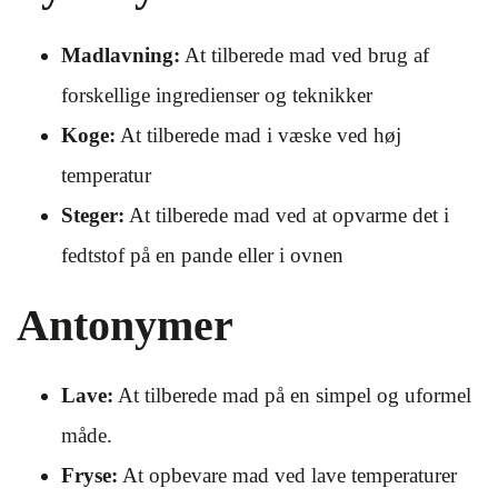
Madlavning:
At tilberede mad ved brug af
forskellige ingredienser og teknikker
Koge:
At tilberede mad i væske ved høj
temperatur
Steger:
At tilberede mad ved at opvarme det i
fedtstof på en pande eller i ovnen
Antonymer
Lave:
At tilberede mad på en simpel og uformel
måde.
Fryse:
At opbevare mad ved lave temperaturer