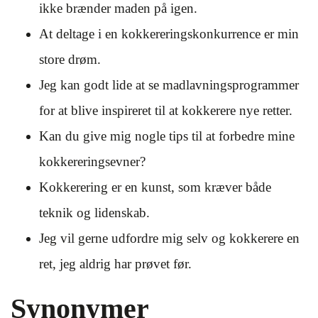
ikke brænder maden på igen.
At deltage i en kokkereringskonkurrence er min
store drøm.
Jeg kan godt lide at se madlavningsprogrammer
for at blive inspireret til at kokkerere nye retter.
Kan du give mig nogle tips til at forbedre mine
kokkereringsevner?
Kokkerering er en kunst, som kræver både
teknik og lidenskab.
Jeg vil gerne udfordre mig selv og kokkerere en
ret, jeg aldrig har prøvet før.
Synonymer