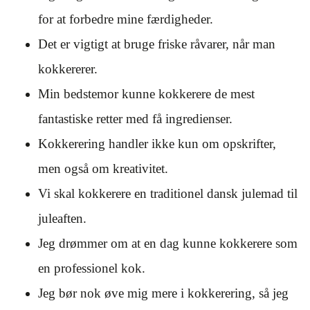
for at forbedre mine færdigheder.
Det er vigtigt at bruge friske råvarer, når man
kokkererer.
Min bedstemor kunne kokkerere de mest
fantastiske retter med få ingredienser.
Kokkerering handler ikke kun om opskrifter,
men også om kreativitet.
Vi skal kokkerere en traditionel dansk julemad til
juleaften.
Jeg drømmer om at en dag kunne kokkerere som
en professionel kok.
Jeg bør nok øve mig mere i kokkerering, så jeg