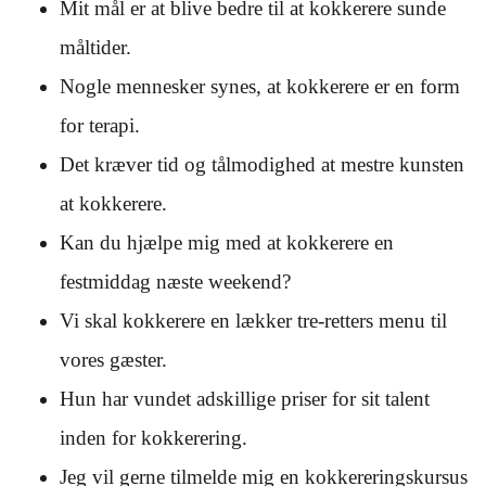
Mit mål er at blive bedre til at kokkerere sunde
måltider.
Nogle mennesker synes, at kokkerere er en form
for terapi.
Det kræver tid og tålmodighed at mestre kunsten
at kokkerere.
Kan du hjælpe mig med at kokkerere en
festmiddag næste weekend?
Vi skal kokkerere en lækker tre-retters menu til
vores gæster.
Hun har vundet adskillige priser for sit talent
inden for kokkerering.
Jeg vil gerne tilmelde mig en kokkereringskursus