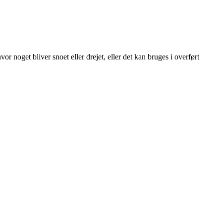
r noget bliver snoet eller drejet, eller det kan bruges i overført