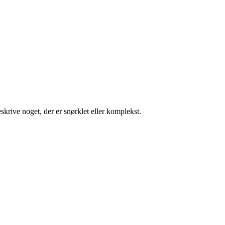
skrive noget, der er snørklet eller komplekst.