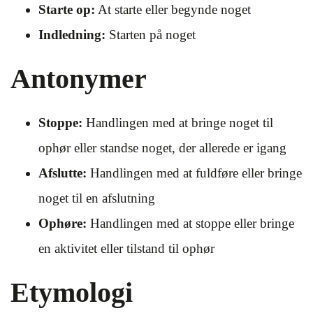
Starte op:
At starte eller begynde noget
Indledning:
Starten på noget
Antonymer
Stoppe:
Handlingen med at bringe noget til
ophør eller standse noget, der allerede er igang
Afslutte:
Handlingen med at fuldføre eller bringe
noget til en afslutning
Ophøre:
Handlingen med at stoppe eller bringe
en aktivitet eller tilstand til ophør
Etymologi