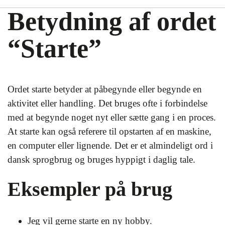
Betydning af ordet
“Starte”
Ordet starte betyder at påbegynde eller begynde en
aktivitet eller handling. Det bruges ofte i forbindelse
med at begynde noget nyt eller sætte gang i en proces.
At starte kan også referere til opstarten af en maskine,
en computer eller lignende. Det er et almindeligt ord i
dansk sprogbrug og bruges hyppigt i daglig tale.
Eksempler på brug
Jeg vil gerne starte en ny hobby.