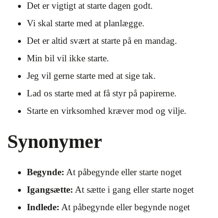
Det er vigtigt at starte dagen godt.
Vi skal starte med at planlægge.
Det er altid svært at starte på en mandag.
Min bil vil ikke starte.
Jeg vil gerne starte med at sige tak.
Lad os starte med at få styr på papirerne.
Starte en virksomhed kræver mod og vilje.
Synonymer
Begynde:
At påbegynde eller starte noget
Igangsætte:
At sætte i gang eller starte noget
Indlede:
At påbegynde eller begynde noget