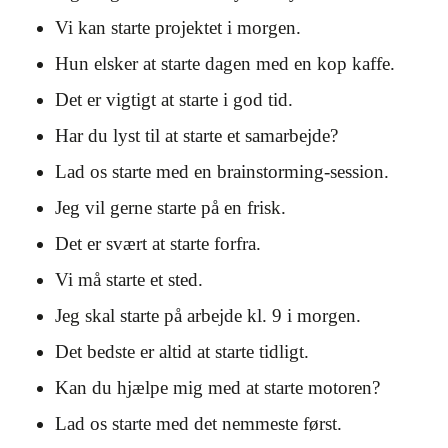
Vi kan starte projektet i morgen.
Hun elsker at starte dagen med en kop kaffe.
Det er vigtigt at starte i god tid.
Har du lyst til at starte et samarbejde?
Lad os starte med en brainstorming-session.
Jeg vil gerne starte på en frisk.
Det er svært at starte forfra.
Vi må starte et sted.
Jeg skal starte på arbejde kl. 9 i morgen.
Det bedste er altid at starte tidligt.
Kan du hjælpe mig med at starte motoren?
Lad os starte med det nemmeste først.