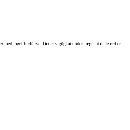
r med mørk hudfarve. Det er vigtigt at understrege, at dette ord er