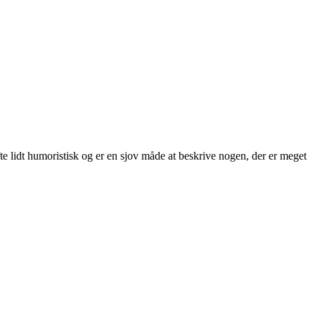
e lidt humoristisk og er en sjov måde at beskrive nogen, der er meget