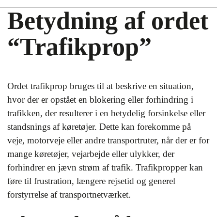
Betydning af ordet
“Trafikprop”
Ordet trafikprop bruges til at beskrive en situation,
hvor der er opstået en blokering eller forhindring i
trafikken, der resulterer i en betydelig forsinkelse eller
standsnings af køretøjer. Dette kan forekomme på
veje, motorveje eller andre transportruter, når der er for
mange køretøjer, vejarbejde eller ulykker, der
forhindrer en jævn strøm af trafik. Trafikpropper kan
føre til frustration, længere rejsetid og generel
forstyrrelse af transportnetværket.