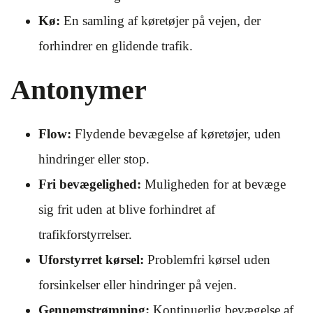
Kø:
En samling af køretøjer på vejen, der
forhindrer en glidende trafik.
Antonymer
Flow:
Flydende bevægelse af køretøjer, uden
hindringer eller stop.
Fri bevægelighed:
Muligheden for at bevæge
sig frit uden at blive forhindret af
trafikforstyrrelser.
Uforstyrret kørsel:
Problemfri kørsel uden
forsinkelser eller hindringer på vejen.
Gennemstrømning:
Kontinuerlig bevægelse af