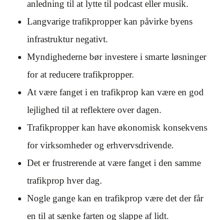
anledning til at lytte til podcast eller musik.
Langvarige trafikpropper kan påvirke byens
infrastruktur negativt.
Myndighederne bør investere i smarte løsninger
for at reducere trafikpropper.
At være fanget i en trafikprop kan være en god
lejlighed til at reflektere over dagen.
Trafikpropper kan have økonomisk konsekvens
for virksomheder og erhvervsdrivende.
Det er frustrerende at være fanget i den samme
trafikprop hver dag.
Nogle gange kan en trafikprop være det der får
en til at sænke farten og slappe af lidt.