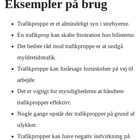
Eksempler på brug
Trafikproppe er et almindeligt syn i storbyerne.
En trafikprop kan skabe frustration hos bilisterne.
Det bedste råd mod trafikproppe er at undgå
myldretidstrafik.
Trafikproppe kan forårsage forsinkelser på vej til
arbejde.
Det er vigtigt for myndighederne at håndtere
trafikpropper effektivt.
Nogle gange opstår der trafikpropper på grund af
ulykker.
Trafikpropper kan have negativ indvirkning på