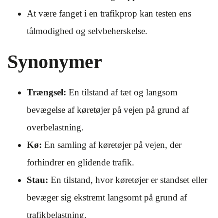
At være fanget i en trafikprop kan testen ens
tålmodighed og selvbeherskelse.
Synonymer
Trængsel:
En tilstand af tæt og langsom
bevægelse af køretøjer på vejen på grund af
overbelastning.
Kø:
En samling af køretøjer på vejen, der
forhindrer en glidende trafik.
Stau:
En tilstand, hvor køretøjer er standset eller
bevæger sig ekstremt langsomt på grund af
trafikbelastning.