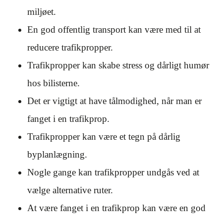
miljøet.
En god offentlig transport kan være med til at
reducere trafikpropper.
Trafikpropper kan skabe stress og dårligt humør
hos bilisterne.
Det er vigtigt at have tålmodighed, når man er
fanget i en trafikprop.
Trafikpropper kan være et tegn på dårlig
byplanlægning.
Nogle gange kan trafikpropper undgås ved at
vælge alternative ruter.
At være fanget i en trafikprop kan være en god