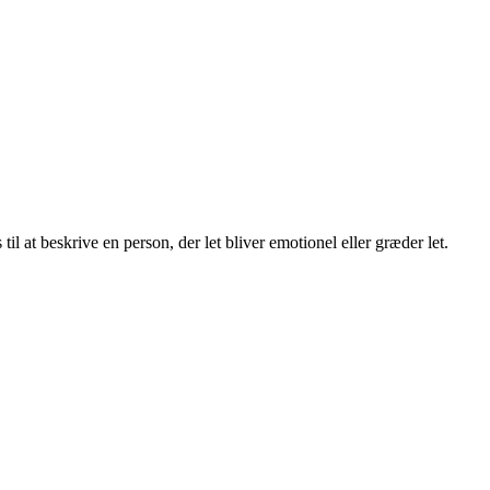
 til at beskrive en person, der let bliver emotionel eller græder let.