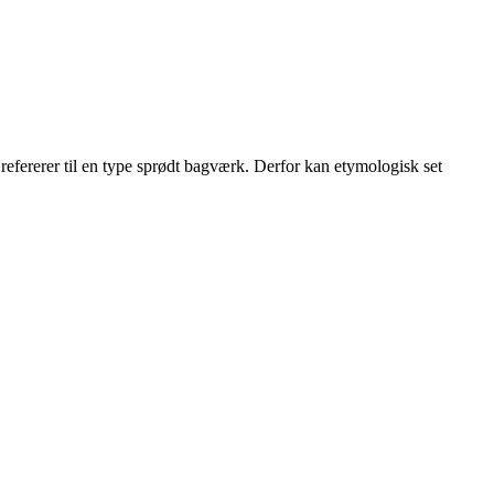
refererer til en type sprødt bagværk. Derfor kan etymologisk set