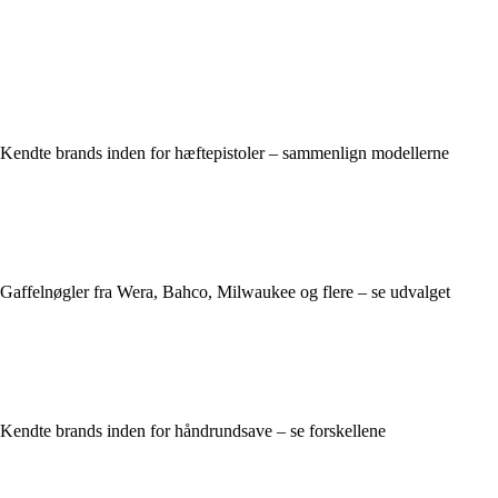
Kendte brands inden for hæftepistoler – sammenlign modellerne
Gaffelnøgler fra Wera, Bahco, Milwaukee og flere – se udvalget
Kendte brands inden for håndrundsave – se forskellene