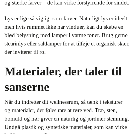
og stærke farver – de kan virke forstyrrende for sindet.
Lys er lige så vigtigt som farver. Naturligt lys er ideelt,
men hvis rummet ikke har vinduer, kan du skabe en
blød belysning med lamper i varme toner. Brug gerne
stearinlys eller saltlamper for at tilføje et organisk skær,
der inviterer til ro.
Materialer, der taler til
sanserne
Når du indretter dit wellnessrum, så tænk i teksturer
og materialer, der føles rare at røre ved. Træ, sten,
bomuld og hør giver en naturlig og jordnær stemning.
Undgå plastik og syntetiske materialer, som kan virke