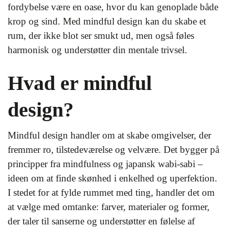
fordybelse være en oase, hvor du kan genoplade både
krop og sind. Med mindful design kan du skabe et
rum, der ikke blot ser smukt ud, men også føles
harmonisk og understøtter din mentale trivsel.
Hvad er mindful
design?
Mindful design handler om at skabe omgivelser, der
fremmer ro, tilstedeværelse og velvære. Det bygger på
principper fra mindfulness og japansk wabi-sabi –
ideen om at finde skønhed i enkelhed og uperfektion.
I stedet for at fylde rummet med ting, handler det om
at vælge med omtanke: farver, materialer og former,
der taler til sanserne og understøtter en følelse af