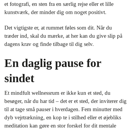
et fotografi, en sten fra en særlig rejse eller et lille
kunstværk, der minder dig om noget positivt.
Det vigtigste er, at rummet føles som dit. Når du
træder ind, skal du mærke, at her kan du give slip på
dagens krav og finde tilbage til dig selv.
En daglig pause for
sindet
Et mindfult wellnessrum er ikke kun et sted, du
besøger, når du har tid – det er et sted, der inviterer dig
til at tage små pauser i hverdagen. Fem minutter med
dyb vejrtrækning, en kop te i stilhed eller et øjebliks
meditation kan gøre en stor forskel for dit mentale