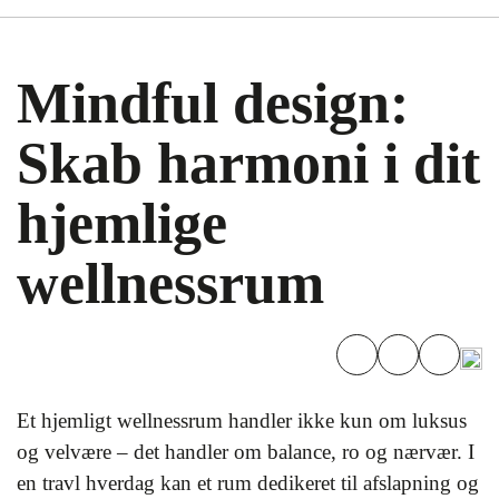
Mindful design:
Skab harmoni i dit
hjemlige
wellnessrum
Et hjemligt wellnessrum handler ikke kun om luksus
og velvære – det handler om balance, ro og nærvær. I
en travl hverdag kan et rum dedikeret til afslapning og