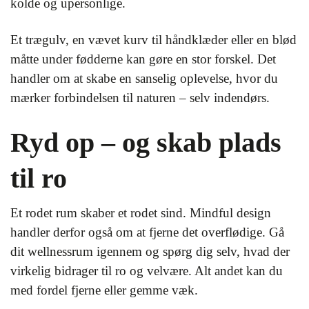
kolde og upersonlige.
Et trægulv, en vævet kurv til håndklæder eller en blød
måtte under fødderne kan gøre en stor forskel. Det
handler om at skabe en sanselig oplevelse, hvor du
mærker forbindelsen til naturen – selv indendørs.
Ryd op – og skab plads
til ro
Et rodet rum skaber et rodet sind. Mindful design
handler derfor også om at fjerne det overflødige. Gå
dit wellnessrum igennem og spørg dig selv, hvad der
virkelig bidrager til ro og velvære. Alt andet kan du
med fordel fjerne eller gemme væk.