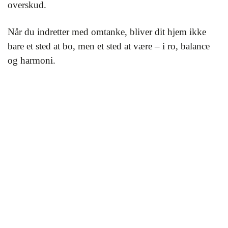
overskud.
Når du indretter med omtanke, bliver dit hjem ikke
bare et sted at bo, men et sted at være – i ro, balance
og harmoni.