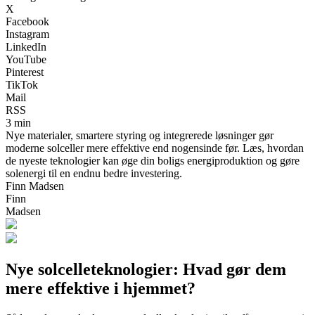
X
Facebook
Instagram
LinkedIn
YouTube
Pinterest
TikTok
Mail
RSS
3 min
Nye materialer, smartere styring og integrerede løsninger gør
moderne solceller mere effektive end nogensinde før. Læs, hvordan
de nyeste teknologier kan øge din boligs energiproduktion og gøre
solenergi til en endnu bedre investering.
Finn Madsen
Finn
Madsen
Nye solcelleteknologier: Hvad gør dem
mere effektive i hjemmet?