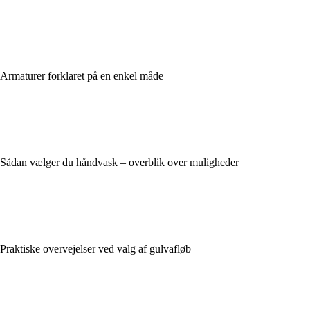
Armaturer forklaret på en enkel måde
Sådan vælger du håndvask – overblik over muligheder
Praktiske overvejelser ved valg af gulvafløb