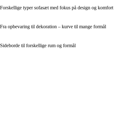
Forskellige typer sofasæt med fokus på design og komfort
Fra opbevaring til dekoration – kurve til mange formål
Sideborde til forskellige rum og formål