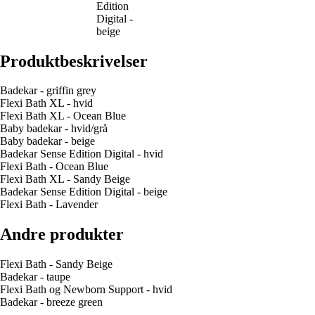
Edition
Digital -
beige
Produktbeskrivelser
Badekar - griffin grey
Flexi Bath XL - hvid
Flexi Bath XL - Ocean Blue
Baby badekar - hvid/grå
Baby badekar - beige
Badekar Sense Edition Digital - hvid
Flexi Bath - Ocean Blue
Flexi Bath XL - Sandy Beige
Badekar Sense Edition Digital - beige
Flexi Bath - Lavender
Andre produkter
Flexi Bath - Sandy Beige
Badekar - taupe
Flexi Bath og Newborn Support - hvid
Badekar - breeze green