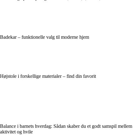
Badekar – funktionelle valg til moderne hjem
Højstole i forskellige materialer – find din favorit
Balance i barnets hverdag: Sådan skaber du et godt samspil mellem
aktivitet og hvile