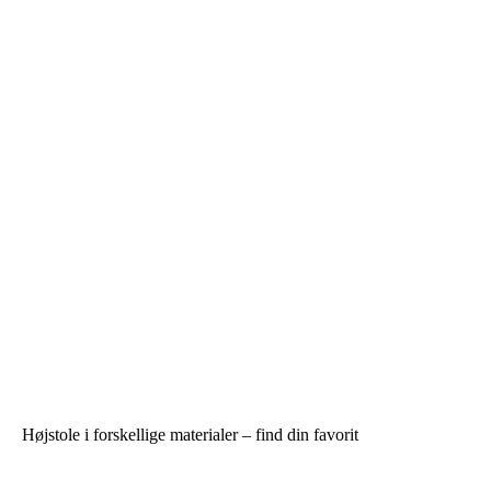
Højstole i forskellige materialer – find din favorit