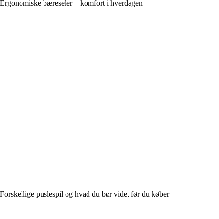
Ergonomiske bæreseler – komfort i hverdagen
Forskellige puslespil og hvad du bør vide, før du køber