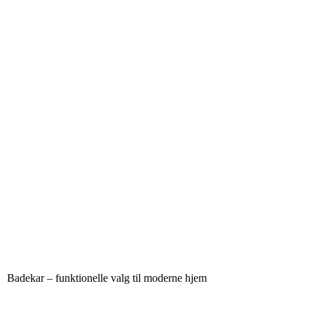
Badekar – funktionelle valg til moderne hjem