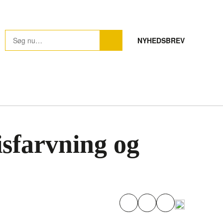
NYHEDSBREV
sfarvning og